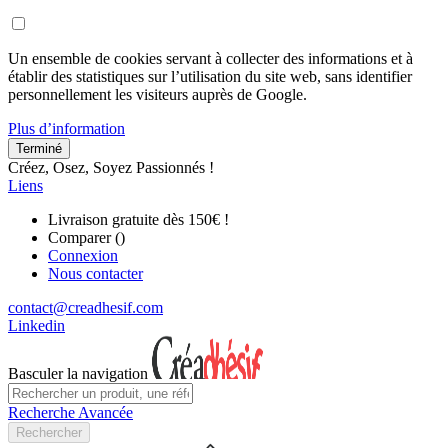
Un ensemble de cookies servant à collecter des informations et à
établir des statistiques sur l’utilisation du site web, sans identifier
personnellement les visiteurs auprès de Google.
Plus d’information
Terminé
Créez, Osez, Soyez Passionnés !
Liens
Livraison gratuite dès 150€ !
Comparer (
)
Connexion
Nous contacter
contact@creadhesif.com
Linkedin
Basculer la navigation
Recherche Avancée
Rechercher