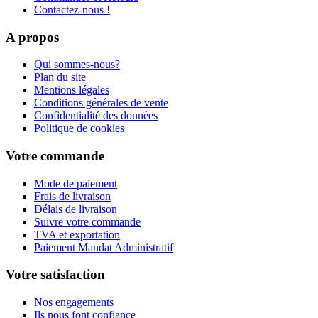
Contactez-nous !
A propos
Qui sommes-nous?
Plan du site
Mentions légales
Conditions générales de vente
Confidentialité des données
Politique de cookies
Votre commande
Mode de paiement
Frais de livraison
Délais de livraison
Suivre votre commande
TVA et exportation
Paiement Mandat Administratif
Votre satisfaction
Nos engagements
Ils nous font confiance