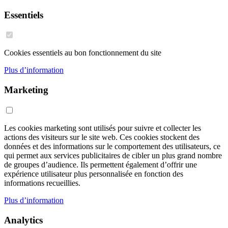
Essentiels
Cookies essentiels au bon fonctionnement du site
Plus d’information
Marketing
Les cookies marketing sont utilisés pour suivre et collecter les
actions des visiteurs sur le site web. Ces cookies stockent des
données et des informations sur le comportement des utilisateurs, ce
qui permet aux services publicitaires de cibler un plus grand nombre
de groupes d’audience. Ils permettent également d’offrir une
expérience utilisateur plus personnalisée en fonction des
informations recueillies.
Plus d’information
Analytics