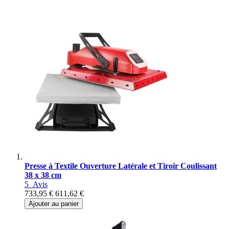
Presse à Textile Ouverture Latérale et Tiroir Coulissant
38 x 38 cm
5
Avis
733,95 €
611,62 €
Ajouter au panier