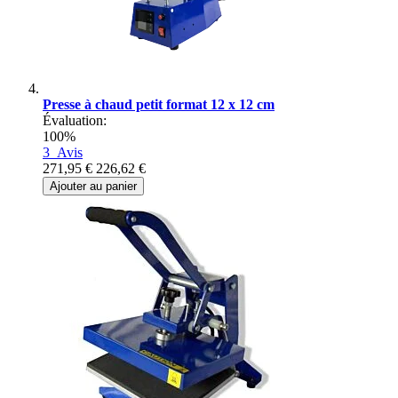
Presse à chaud petit format 12 x 12 cm
Évaluation:
100%
3
Avis
271,95 €
226,62 €
Ajouter au panier