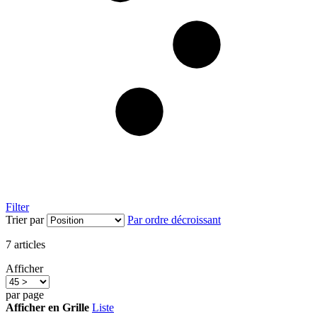
Filter
Trier par
Par ordre décroissant
7
articles
Afficher
par page
Afficher en
Grille
Liste