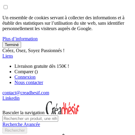
Un ensemble de cookies servant à collecter des informations et à
établir des statistiques sur l’utilisation du site web, sans identifier
personnellement les visiteurs auprès de Google.
Plus d’information
Terminé
Créez, Osez, Soyez Passionnés !
Liens
Livraison gratuite dès 150€ !
Comparer (
)
Connexion
Nous contacter
contact@creadhesif.com
Linkedin
Basculer la navigation
Recherche Avancée
Rechercher