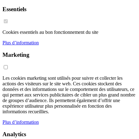
Essentiels
Cookies essentiels au bon fonctionnement du site
Plus d’information
Marketing
Les cookies marketing sont utilisés pour suivre et collecter les
actions des visiteurs sur le site web. Ces cookies stockent des
données et des informations sur le comportement des utilisateurs, ce
qui permet aux services publicitaires de cibler un plus grand nombre
de groupes d’audience. Ils permettent également d’offrir une
expérience utilisateur plus personnalisée en fonction des
informations recueillies.
Plus d’information
Analytics