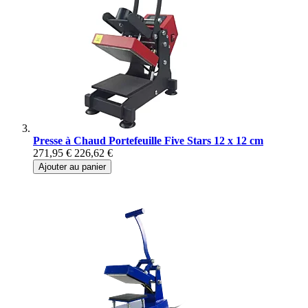
Presse à Chaud Portefeuille Five Stars 12 x 12 cm
271,95 €
226,62 €
Ajouter au panier