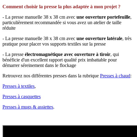
Comment choisir la presse la plus adaptée à mon projet ?
- La presse manuelle 38 x 38 cm avec
une ouverture portefeuille
,
particulièrement recommandée si vous avez un atelier de taille
réduite
- La presse manuelle 38 x 38 cm avec
une ouverture latérale
, très
pratique pour placer vos supports textiles sur la presse
- La presse
électromagnétique avec ouverture à tiroir
, qui
bénéficie d'un excellent rapport qualité prix imbattable pour
démarrer séreinement dans le flockage
Retrouvez nos différentes presses dans la rubrique
Presses à chaud
:
Presses à textiles
,
Presses à casquettes
Presses à mugs & assiettes
.