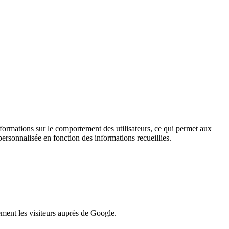
informations sur le comportement des utilisateurs, ce qui permet aux
personnalisée en fonction des informations recueillies.
lement les visiteurs auprès de Google.