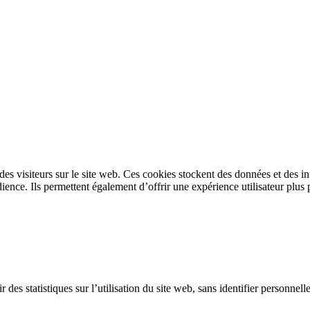
s des visiteurs sur le site web. Ces cookies stockent des données et des 
ence. Ils permettent également d’offrir une expérience utilisateur plus 
 des statistiques sur l’utilisation du site web, sans identifier personnel