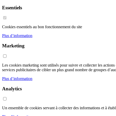
Essentiels
Cookies essentiels au bon fonctionnement du site
Plus d’information
Marketing
Les cookies marketing sont utilisés pour suivre et collecter les action
services publicitaires de cibler un plus grand nombre de groupes d’audi
Plus d’information
Analytics
Un ensemble de cookies servant à collecter des informations et à établir