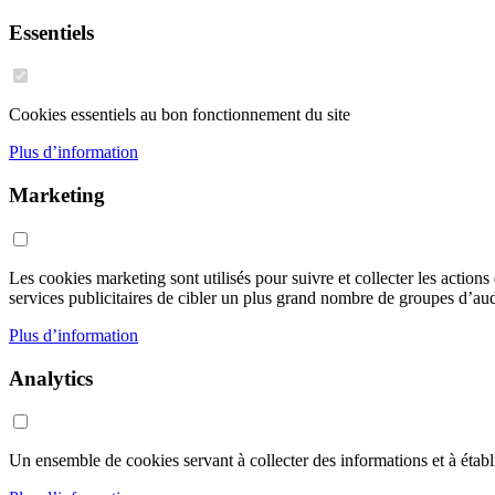
Essentiels
Cookies essentiels au bon fonctionnement du site
Plus d’information
Marketing
Les cookies marketing sont utilisés pour suivre et collecter les action
services publicitaires de cibler un plus grand nombre de groupes d’audi
Plus d’information
Analytics
Un ensemble de cookies servant à collecter des informations et à établir