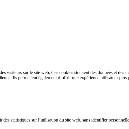
s des visiteurs sur le site web. Ces cookies stockent des données et des 
ence. Ils permettent également d’offrir une expérience utilisateur plus 
 des statistiques sur l’utilisation du site web, sans identifier personnel