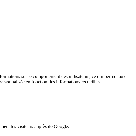
informations sur le comportement des utilisateurs, ce qui permet aux
personnalisée en fonction des informations recueillies.
lement les visiteurs auprès de Google.