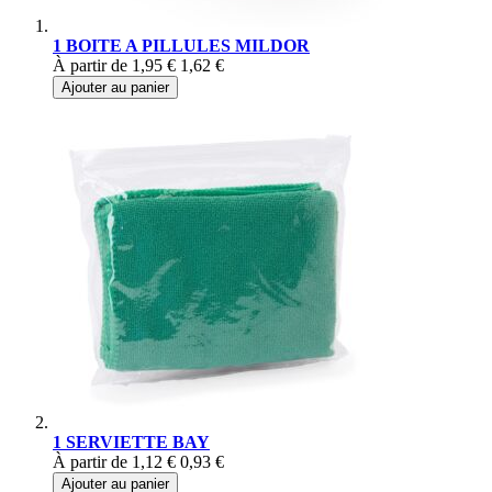
1 BOITE A PILLULES MILDOR
À partir de
1,95 €
1,62 €
Ajouter au panier
1 SERVIETTE BAY
À partir de
1,12 €
0,93 €
Ajouter au panier