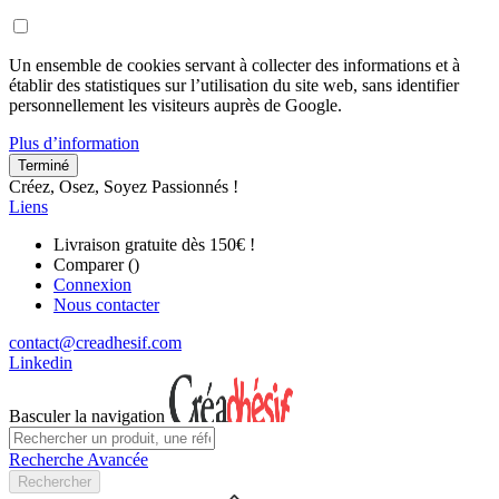
Un ensemble de cookies servant à collecter des informations et à
établir des statistiques sur l’utilisation du site web, sans identifier
personnellement les visiteurs auprès de Google.
Plus d’information
Terminé
Créez, Osez, Soyez Passionnés !
Liens
Livraison gratuite dès 150€ !
Comparer (
)
Connexion
Nous contacter
contact@creadhesif.com
Linkedin
Basculer la navigation
Recherche Avancée
Rechercher