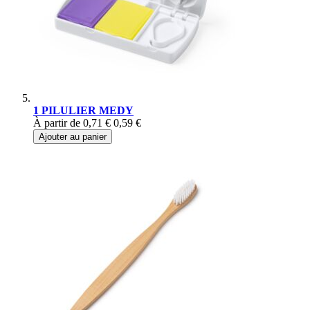
1 PILULIER MEDY
À partir de
0,71 €
0,59 €
Ajouter au panier