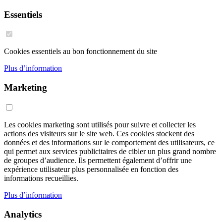
Essentiels
Cookies essentiels au bon fonctionnement du site
Plus d’information
Marketing
Les cookies marketing sont utilisés pour suivre et collecter les
actions des visiteurs sur le site web. Ces cookies stockent des
données et des informations sur le comportement des utilisateurs, ce
qui permet aux services publicitaires de cibler un plus grand nombre
de groupes d’audience. Ils permettent également d’offrir une
expérience utilisateur plus personnalisée en fonction des
informations recueillies.
Plus d’information
Analytics