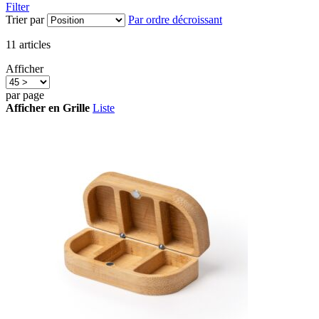
Filter
Trier par
Par ordre décroissant
11
articles
Afficher
par page
Afficher en
Grille
Liste