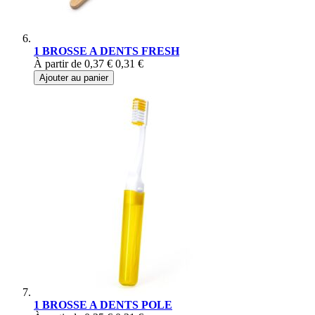
1 BROSSE A DENTS FRESH
À partir de
0,37 €
0,31 €
Ajouter au panier
1 BROSSE A DENTS POLE