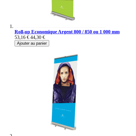
Roll-up Economique Argent 800 / 850 ou 1 000 mm
53,16 €
44,30 €
Ajouter au panier