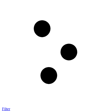
Filter