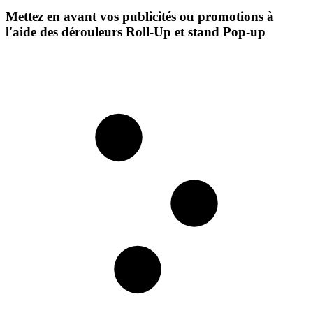
Mettez en avant vos publicités ou promotions à
l'aide des dérouleurs Roll-Up et stand Pop-up