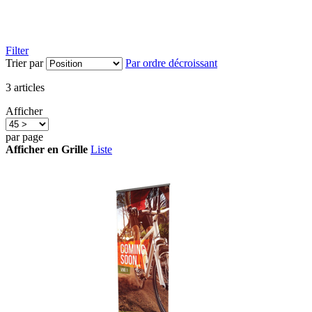
Filter
Trier par
Par ordre décroissant
3
articles
Afficher
par page
Afficher en
Grille
Liste