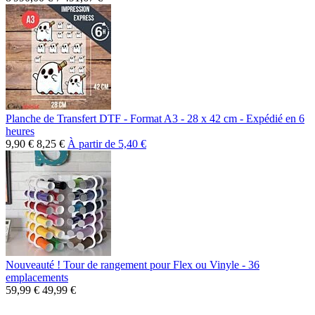
Planche de Transfert DTF - Format A3 - 28 x 42 cm - Expédié en 6
heures
9,90 €
8,25 €
À partir de
5,40 €
Nouveauté ! Tour de rangement pour Flex ou Vinyle - 36
emplacements
59,99 €
49,99 €