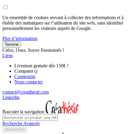
Un ensemble de cookies servant à collecter des informations et à
établir des statistiques sur l’utilisation du site web, sans identifier
personnellement les visiteurs auprès de Google.
Plus d’information
Terminé
Créez, Osez, Soyez Passionnés !
Liens
Livraison gratuite dès 150€ !
Comparer (
)
Connexion
Nous contacter
contact@creadhesif.com
Linkedin
Basculer la navigation
Recherche Avancée
Rechercher