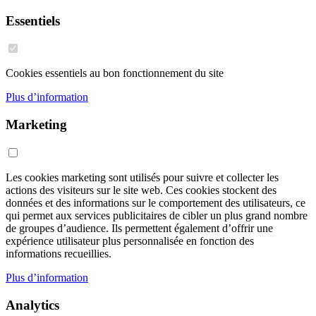
Essentiels
Cookies essentiels au bon fonctionnement du site
Plus d’information
Marketing
Les cookies marketing sont utilisés pour suivre et collecter les
actions des visiteurs sur le site web. Ces cookies stockent des
données et des informations sur le comportement des utilisateurs, ce
qui permet aux services publicitaires de cibler un plus grand nombre
de groupes d’audience. Ils permettent également d’offrir une
expérience utilisateur plus personnalisée en fonction des
informations recueillies.
Plus d’information
Analytics