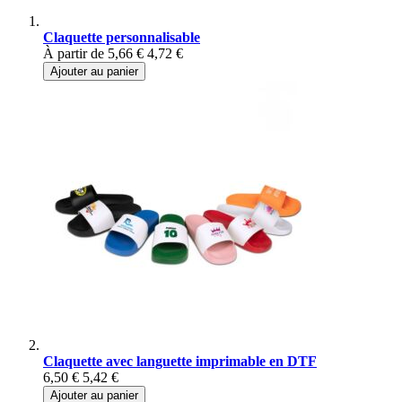
Claquette personnalisable
À partir de
5,66 €
4,72 €
Ajouter au panier
Claquette avec languette imprimable en DTF
6,50 €
5,42 €
Ajouter au panier