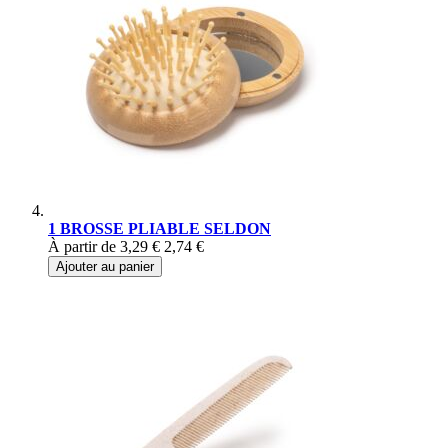
1 BROSSE PLIABLE SELDON
À partir de
3,29 €
2,74 €
Ajouter au panier