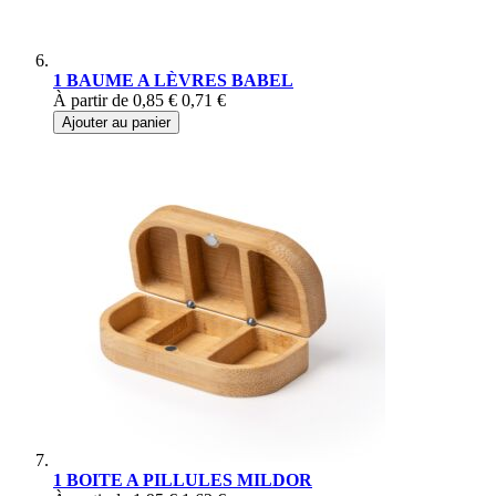
1 BAUME A LÈVRES BABEL
À partir de
0,85 €
0,71 €
Ajouter au panier
1 BOITE A PILLULES MILDOR