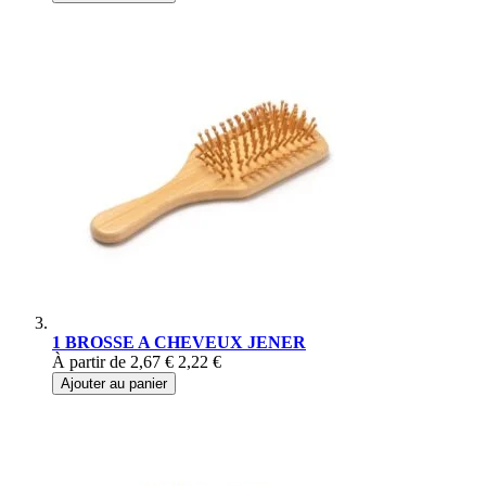
1 BROSSE A CHEVEUX JENER
À partir de
2,67 €
2,22 €
Ajouter au panier