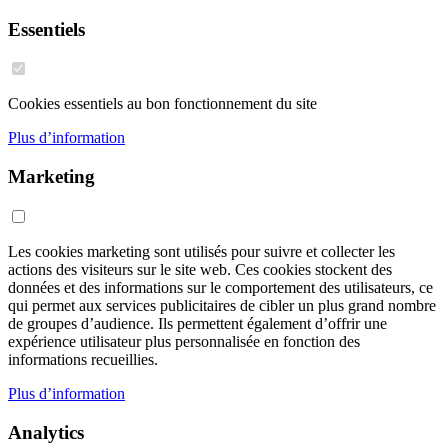
Essentiels
Cookies essentiels au bon fonctionnement du site
Plus d’information
Marketing
Les cookies marketing sont utilisés pour suivre et collecter les
actions des visiteurs sur le site web. Ces cookies stockent des
données et des informations sur le comportement des utilisateurs, ce
qui permet aux services publicitaires de cibler un plus grand nombre
de groupes d’audience. Ils permettent également d’offrir une
expérience utilisateur plus personnalisée en fonction des
informations recueillies.
Plus d’information
Analytics