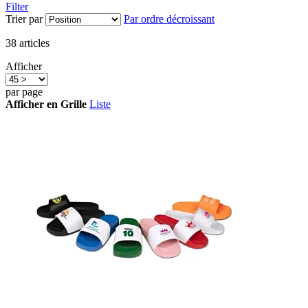
Filter
Trier par
Par ordre décroissant
38
articles
Afficher
par page
Afficher en
Grille
Liste