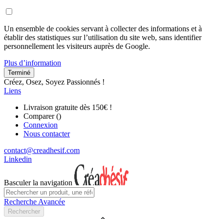
Un ensemble de cookies servant à collecter des informations et à
établir des statistiques sur l’utilisation du site web, sans identifier
personnellement les visiteurs auprès de Google.
Plus d’information
Terminé
Créez, Osez, Soyez Passionnés !
Liens
Livraison gratuite dès 150€ !
Comparer (
)
Connexion
Nous contacter
contact@creadhesif.com
Linkedin
Basculer la navigation
Recherche Avancée
Rechercher