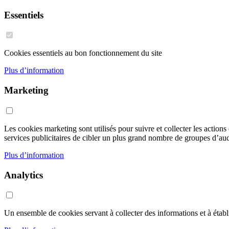
Essentiels
Cookies essentiels au bon fonctionnement du site
Plus d’information
Marketing
Les cookies marketing sont utilisés pour suivre et collecter les action
services publicitaires de cibler un plus grand nombre de groupes d’audi
Plus d’information
Analytics
Un ensemble de cookies servant à collecter des informations et à établir