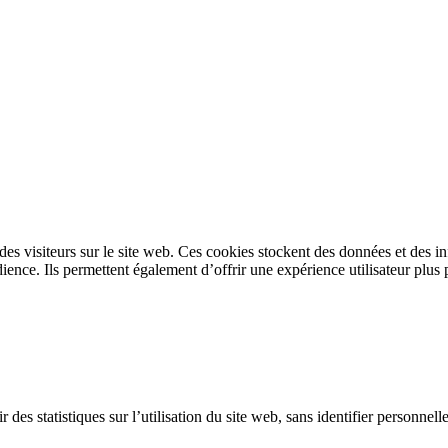
s des visiteurs sur le site web. Ces cookies stockent des données et des 
ence. Ils permettent également d’offrir une expérience utilisateur plus 
 des statistiques sur l’utilisation du site web, sans identifier personnel