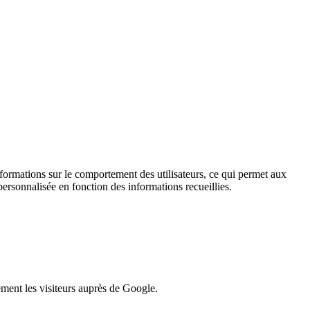
informations sur le comportement des utilisateurs, ce qui permet aux
personnalisée en fonction des informations recueillies.
lement les visiteurs auprès de Google.