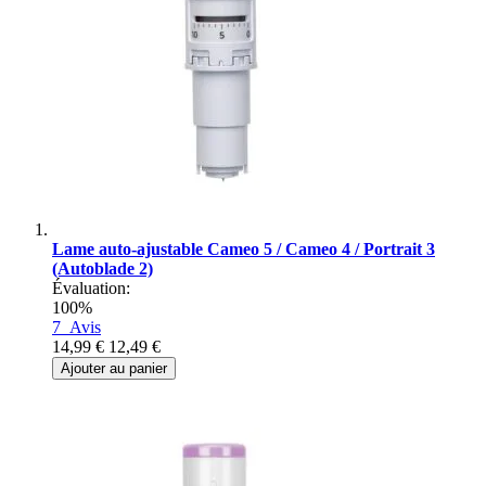
Lame auto-ajustable Cameo 5 / Cameo 4 / Portrait 3
(Autoblade 2)
Évaluation:
100%
7
Avis
14,99 €
12,49 €
Ajouter au panier