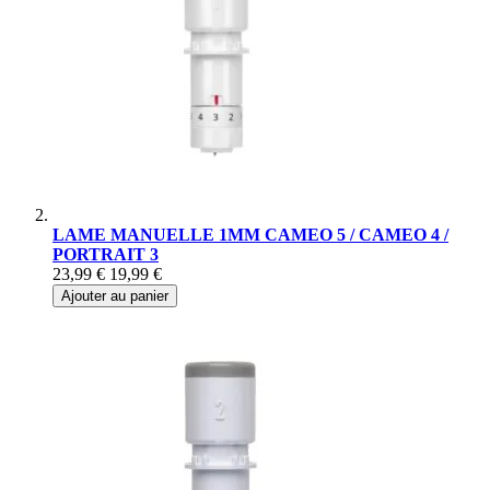
LAME MANUELLE 1MM CAMEO 5 / CAMEO 4 /
PORTRAIT 3
23,99 €
19,99 €
Ajouter au panier