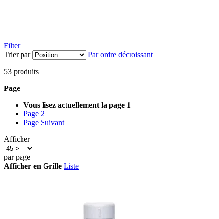
Filter
Trier par
Par ordre décroissant
53
produits
Page
Vous lisez actuellement la page
1
Page
2
Page
Suivant
Afficher
par page
Afficher en
Grille
Liste