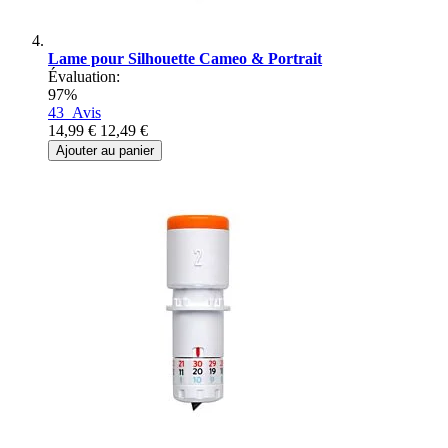
Lame pour Silhouette Cameo & Portrait
Évaluation:
97%
43
Avis
14,99 €
12,49 €
Ajouter au panier