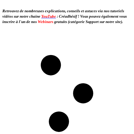
Retrouvez de nombreuses explications, conseils et astuces via nos tutoriels
vidéos sur notre chaine
YouTube
: Créadhésif ! Vous pouvez également vous
inscrire à l'un de nos
Webinars
gratuits (catégorie Support sur notre site).