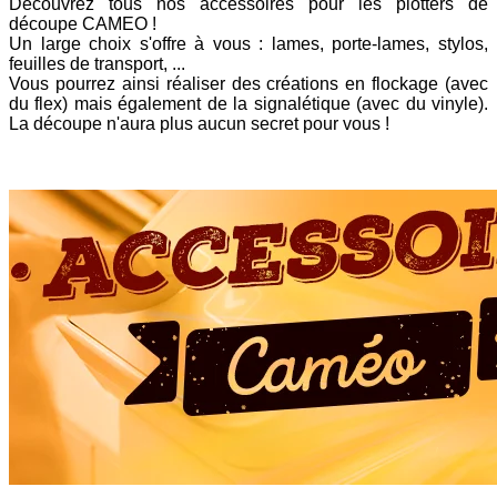
Découvrez tous nos accessoires pour les plotters de
découpe CAMEO !
Un large choix s'offre à vous : lames, porte-lames, stylos,
feuilles de transport, ...
Vous pourrez ainsi réaliser des créations en flockage (avec
du flex) mais également de la signalétique (avec du vinyle).
La découpe n'aura plus aucun secret pour vous !