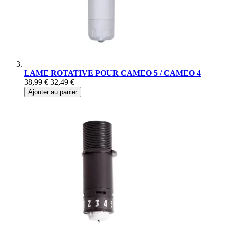
LAME ROTATIVE POUR CAMEO 5 / CAMEO 4
38,99 €
32,49 €
Ajouter au panier