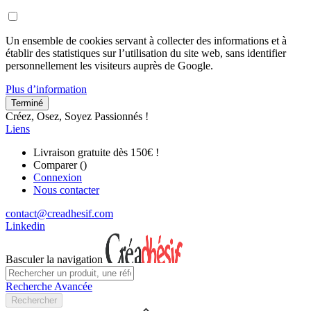
Un ensemble de cookies servant à collecter des informations et à
établir des statistiques sur l’utilisation du site web, sans identifier
personnellement les visiteurs auprès de Google.
Plus d’information
Terminé
Créez, Osez, Soyez Passionnés !
Liens
Livraison gratuite dès 150€ !
Comparer (
)
Connexion
Nous contacter
contact@creadhesif.com
Linkedin
Basculer la navigation
Recherche Avancée
Rechercher