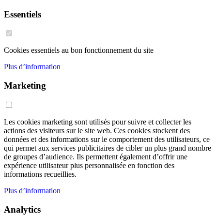
Essentiels
Cookies essentiels au bon fonctionnement du site
Plus d’information
Marketing
Les cookies marketing sont utilisés pour suivre et collecter les
actions des visiteurs sur le site web. Ces cookies stockent des
données et des informations sur le comportement des utilisateurs, ce
qui permet aux services publicitaires de cibler un plus grand nombre
de groupes d’audience. Ils permettent également d’offrir une
expérience utilisateur plus personnalisée en fonction des
informations recueillies.
Plus d’information
Analytics