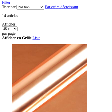
Filter
Trier par
Par ordre décroissant
14
articles
Afficher
par page
Afficher en
Grille
Liste