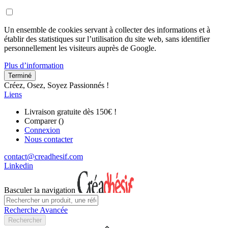
Un ensemble de cookies servant à collecter des informations et à
établir des statistiques sur l’utilisation du site web, sans identifier
personnellement les visiteurs auprès de Google.
Plus d’information
Terminé
Créez, Osez, Soyez Passionnés !
Liens
Livraison gratuite dès 150€ !
Comparer (
)
Connexion
Nous contacter
contact@creadhesif.com
Linkedin
Basculer la navigation
Recherche Avancée
Rechercher