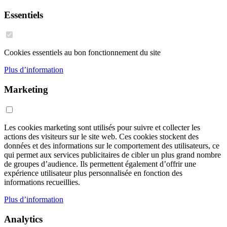
Essentiels
Cookies essentiels au bon fonctionnement du site
Plus d’information
Marketing
Les cookies marketing sont utilisés pour suivre et collecter les
actions des visiteurs sur le site web. Ces cookies stockent des
données et des informations sur le comportement des utilisateurs, ce
qui permet aux services publicitaires de cibler un plus grand nombre
de groupes d’audience. Ils permettent également d’offrir une
expérience utilisateur plus personnalisée en fonction des
informations recueillies.
Plus d’information
Analytics