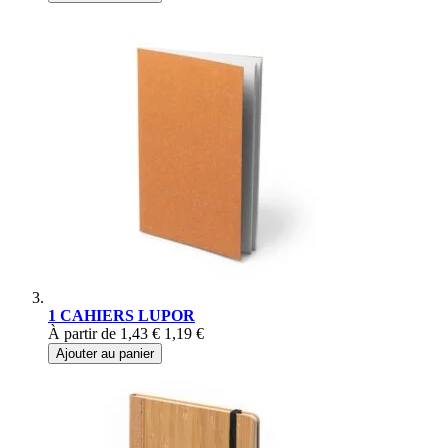
1 CAHIERS LUPOR
À partir de
1,43 €
1,19 €
Ajouter au panier