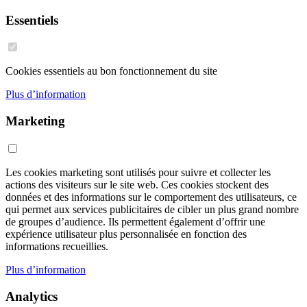
Essentiels
Cookies essentiels au bon fonctionnement du site
Plus d’information
Marketing
Les cookies marketing sont utilisés pour suivre et collecter les
actions des visiteurs sur le site web. Ces cookies stockent des
données et des informations sur le comportement des utilisateurs, ce
qui permet aux services publicitaires de cibler un plus grand nombre
de groupes d’audience. Ils permettent également d’offrir une
expérience utilisateur plus personnalisée en fonction des
informations recueillies.
Plus d’information
Analytics