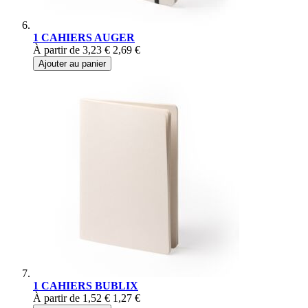
1 CAHIERS AUGER
À partir de
3,23 €
2,69 €
Ajouter au panier
1 CAHIERS BUBLIX
À partir de
1,52 €
1,27 €