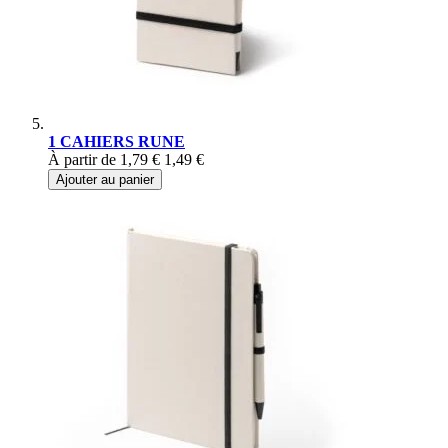
1 CAHIERS RUNE
À partir de
1,79 €
1,49 €
Ajouter au panier