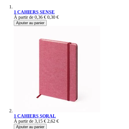
1 CAHIERS SENSE
À partir de
0,36 €
0,30 €
Ajouter au panier
1 CAHIERS SORAL
À partir de
3,15 €
2,62 €
Ajouter au panier