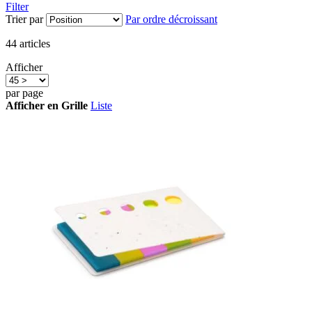
Filter
Trier par
Par ordre décroissant
44
articles
Afficher
par page
Afficher en
Grille
Liste