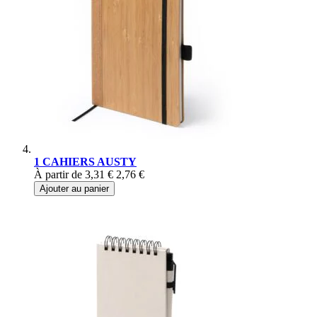
1 CAHIERS AUSTY
À partir de
3,31 €
2,76 €
Ajouter au panier