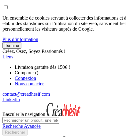
Un ensemble de cookies servant à collecter des informations et à
établir des statistiques sur l’utilisation du site web, sans identifier
personnellement les visiteurs auprès de Google.
Plus d’information
Terminé
Créez, Osez, Soyez Passionnés !
Liens
Livraison gratuite dès 150€ !
Comparer (
)
Connexion
Nous contacter
contact@creadhesif.com
Linkedin
Basculer la navigation
Recherche Avancée
Rechercher