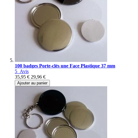
100 badges Porte-clés une Face Plastique 37 mm
5
Avis
35,95 €
29,96 €
Ajouter au panier