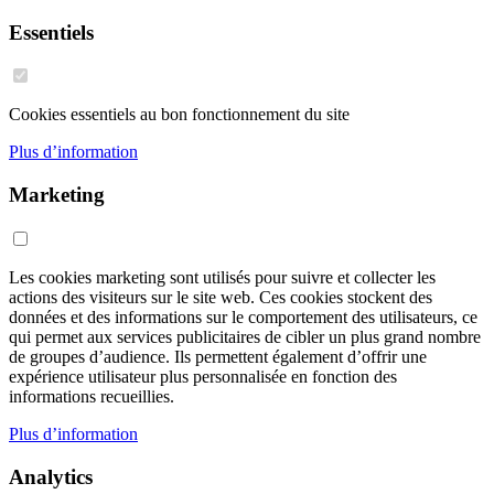
Essentiels
Cookies essentiels au bon fonctionnement du site
Plus d’information
Marketing
Les cookies marketing sont utilisés pour suivre et collecter les
actions des visiteurs sur le site web. Ces cookies stockent des
données et des informations sur le comportement des utilisateurs, ce
qui permet aux services publicitaires de cibler un plus grand nombre
de groupes d’audience. Ils permettent également d’offrir une
expérience utilisateur plus personnalisée en fonction des
informations recueillies.
Plus d’information
Analytics