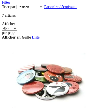
Filter
Trier par
Par ordre décroissant
7
articles
Afficher
par page
Afficher en
Grille
Liste