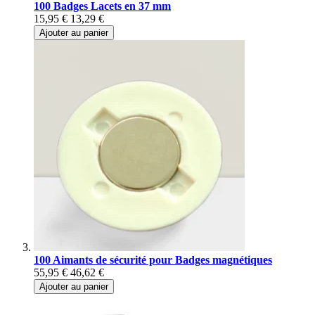
100 Badges Lacets en 37 mm
15,95 €
13,29 €
Ajouter au panier
100 Aimants de sécurité pour Badges magnétiques
55,95 €
46,62 €
Ajouter au panier