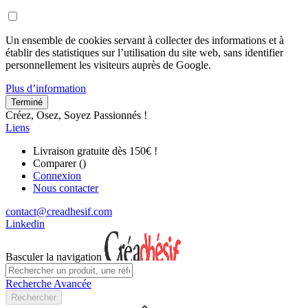
Un ensemble de cookies servant à collecter des informations et à
établir des statistiques sur l’utilisation du site web, sans identifier
personnellement les visiteurs auprès de Google.
Plus d’information
Terminé
Créez, Osez, Soyez Passionnés !
Liens
Livraison gratuite dès 150€ !
Comparer (
)
Connexion
Nous contacter
contact@creadhesif.com
Linkedin
Basculer la navigation
Recherche Avancée
Rechercher