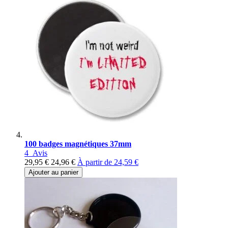
100 badges magnétiques 37mm
4
Avis
29,95 €
24,96 €
À partir de
24,59 €
Ajouter au panier