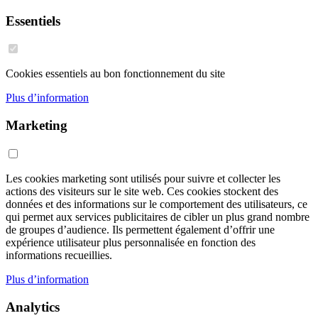
Essentiels
Cookies essentiels au bon fonctionnement du site
Plus d’information
Marketing
Les cookies marketing sont utilisés pour suivre et collecter les
actions des visiteurs sur le site web. Ces cookies stockent des
données et des informations sur le comportement des utilisateurs, ce
qui permet aux services publicitaires de cibler un plus grand nombre
de groupes d’audience. Ils permettent également d’offrir une
expérience utilisateur plus personnalisée en fonction des
informations recueillies.
Plus d’information
Analytics