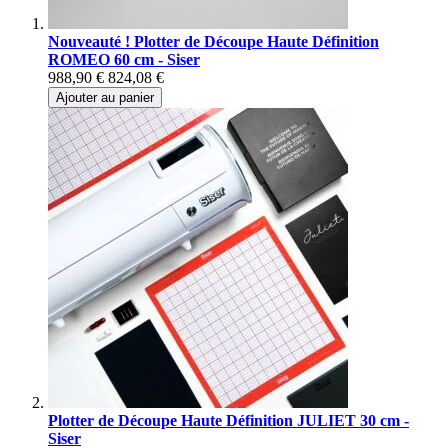
Nouveauté ! Plotter de Découpe Haute Définition
ROMEO 60 cm - Siser
988,90 €
824,08 €
Ajouter au panier
Plotter de Découpe Haute Définition JULIET 30 cm -
Siser