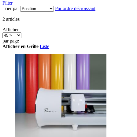
Filter
Trier par
Par ordre décroissant
2
articles
Afficher
par page
Afficher en
Grille
Liste