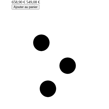
658,90 €
549,08 €
Ajouter au panier