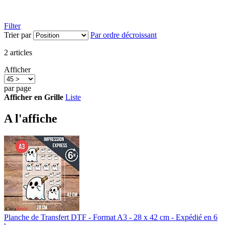
Filter
Trier par
Par ordre décroissant
2
articles
Afficher
par page
Afficher en
Grille
Liste
A l'affiche
Planche de Transfert DTF - Format A3 - 28 x 42 cm - Expédié en 6