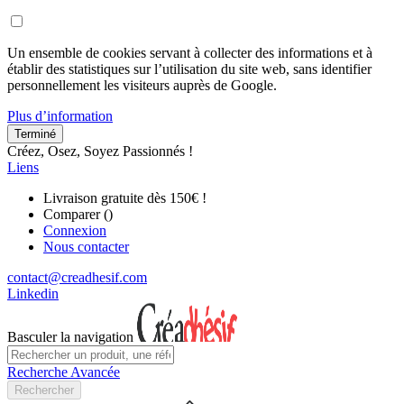
Un ensemble de cookies servant à collecter des informations et à
établir des statistiques sur l’utilisation du site web, sans identifier
personnellement les visiteurs auprès de Google.
Plus d’information
Terminé
Créez, Osez, Soyez Passionnés !
Liens
Livraison gratuite dès 150€ !
Comparer (
)
Connexion
Nous contacter
contact@creadhesif.com
Linkedin
Basculer la navigation
Recherche Avancée
Rechercher