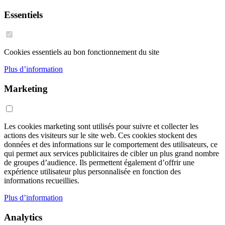
Essentiels
Cookies essentiels au bon fonctionnement du site
Plus d’information
Marketing
Les cookies marketing sont utilisés pour suivre et collecter les
actions des visiteurs sur le site web. Ces cookies stockent des
données et des informations sur le comportement des utilisateurs, ce
qui permet aux services publicitaires de cibler un plus grand nombre
de groupes d’audience. Ils permettent également d’offrir une
expérience utilisateur plus personnalisée en fonction des
informations recueillies.
Plus d’information
Analytics