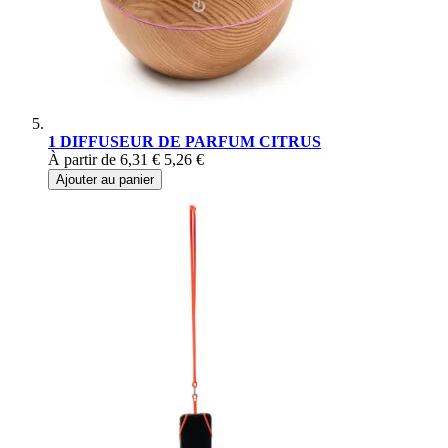
1 DIFFUSEUR DE PARFUM CITRUS
À partir de
6,31 €
5,26 €
Ajouter au panier