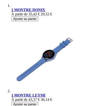
1 MONTRE DONIX
À partir de
35,42 €
29,52 €
Ajouter au panier
1 MONTRE LEYMI
À partir de
43,37 €
36,14 €
Ajouter au panier