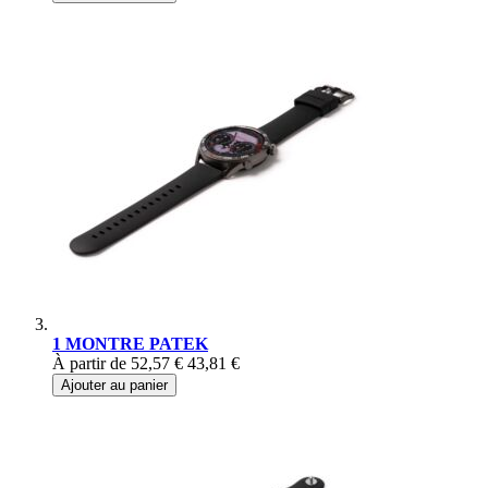
1 MONTRE PATEK
À partir de
52,57 €
43,81 €
Ajouter au panier