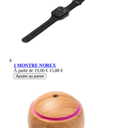
1 MONTRE NOREX
À partir de
19,06 €
15,88 €
Ajouter au panier