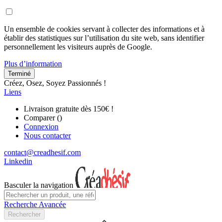
Un ensemble de cookies servant à collecter des informations et à
établir des statistiques sur l’utilisation du site web, sans identifier
personnellement les visiteurs auprès de Google.
Plus d’information
Terminé
Créez, Osez, Soyez Passionnés !
Liens
Livraison gratuite dès 150€ !
Comparer (
)
Connexion
Nous contacter
contact@creadhesif.com
Linkedin
Basculer la navigation
Recherche Avancée
Rechercher