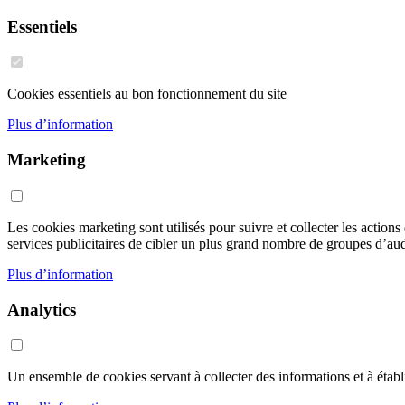
Essentiels
Cookies essentiels au bon fonctionnement du site
Plus d’information
Marketing
Les cookies marketing sont utilisés pour suivre et collecter les action
services publicitaires de cibler un plus grand nombre de groupes d’audi
Plus d’information
Analytics
Un ensemble de cookies servant à collecter des informations et à établir