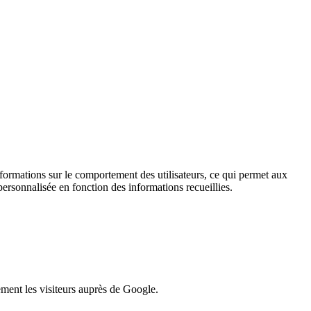
informations sur le comportement des utilisateurs, ce qui permet aux
personnalisée en fonction des informations recueillies.
lement les visiteurs auprès de Google.