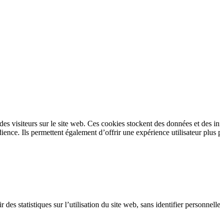
s des visiteurs sur le site web. Ces cookies stockent des données et des 
ence. Ils permettent également d’offrir une expérience utilisateur plus 
 des statistiques sur l’utilisation du site web, sans identifier personnel