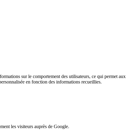
informations sur le comportement des utilisateurs, ce qui permet aux
personnalisée en fonction des informations recueillies.
lement les visiteurs auprès de Google.