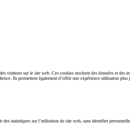
s des visiteurs sur le site web. Ces cookies stockent des données et des 
ence. Ils permettent également d’offrir une expérience utilisateur plus 
 des statistiques sur l’utilisation du site web, sans identifier personnel