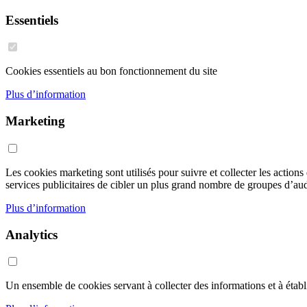
Essentiels
Cookies essentiels au bon fonctionnement du site
Plus d’information
Marketing
Les cookies marketing sont utilisés pour suivre et collecter les action
services publicitaires de cibler un plus grand nombre de groupes d’audi
Plus d’information
Analytics
Un ensemble de cookies servant à collecter des informations et à établir