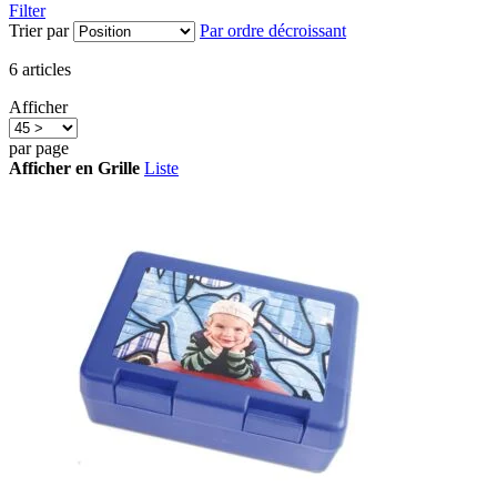
Filter
Trier par
Par ordre décroissant
6
articles
Afficher
par page
Afficher en
Grille
Liste