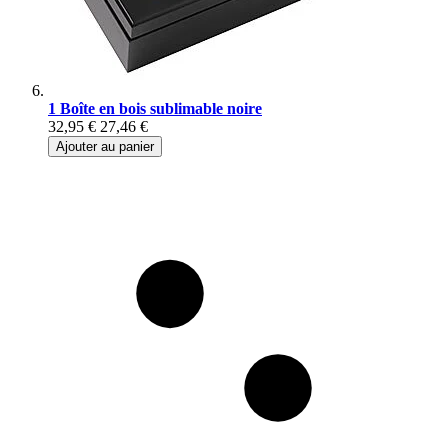
1 Boîte en bois sublimable noire
32,95 €
27,46 €
Ajouter au panier