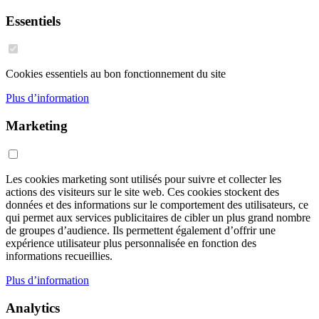
Essentiels
Cookies essentiels au bon fonctionnement du site
Plus d’information
Marketing
Les cookies marketing sont utilisés pour suivre et collecter les
actions des visiteurs sur le site web. Ces cookies stockent des
données et des informations sur le comportement des utilisateurs, ce
qui permet aux services publicitaires de cibler un plus grand nombre
de groupes d’audience. Ils permettent également d’offrir une
expérience utilisateur plus personnalisée en fonction des
informations recueillies.
Plus d’information
Analytics