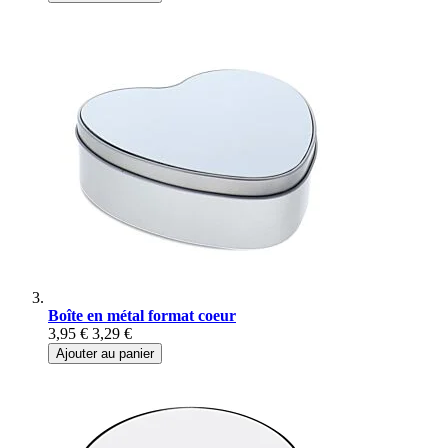
Boîte en métal format coeur
3,95 €
3,29 €
Ajouter au panier