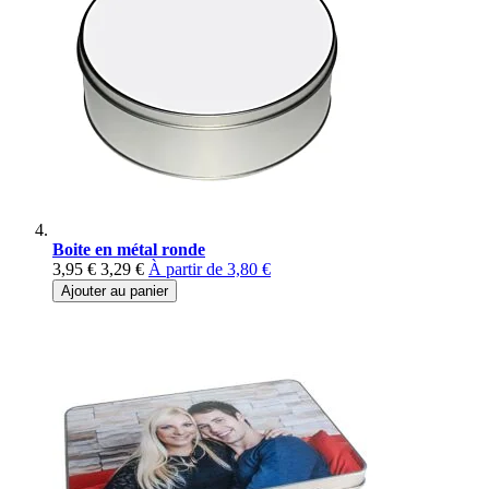
Boite en métal ronde
3,95 €
3,29 €
À partir de
3,80 €
Ajouter au panier