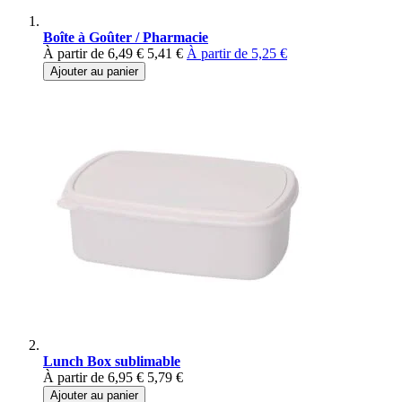
Boîte à Goûter / Pharmacie
À partir de
6,49 €
5,41 €
À partir de
5,25 €
Ajouter au panier
Lunch Box sublimable
À partir de
6,95 €
5,79 €
Ajouter au panier