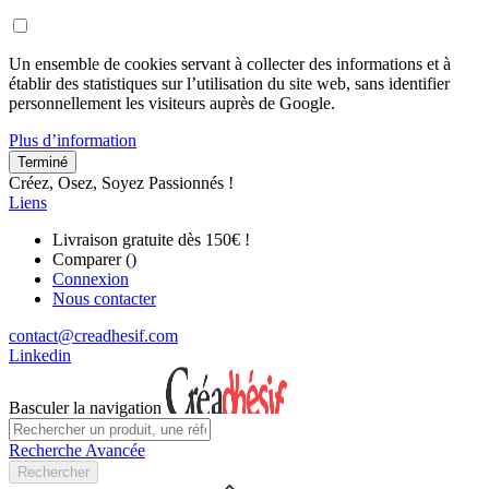
Un ensemble de cookies servant à collecter des informations et à
établir des statistiques sur l’utilisation du site web, sans identifier
personnellement les visiteurs auprès de Google.
Plus d’information
Terminé
Créez, Osez, Soyez Passionnés !
Liens
Livraison gratuite dès 150€ !
Comparer (
)
Connexion
Nous contacter
contact@creadhesif.com
Linkedin
Basculer la navigation
Recherche Avancée
Rechercher