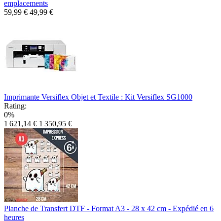
emplacements
59,99 €
49,99 €
Imprimante Versiflex Objet et Textile : Kit Versiflex SG1000
Rating:
0%
1 621,14 €
1 350,95 €
Planche de Transfert DTF - Format A3 - 28 x 42 cm - Expédié en 6
heures