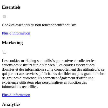
Essentiels
Cookies essentiels au bon fonctionnement du site
Plus d’information
Marketing
Les cookies marketing sont utilisés pour suivre et collecter les
actions des visiteurs sur le site web. Ces cookies stockent des
données et des informations sur le comportement des utilisateurs, ce
qui permet aux services publicitaires de cibler un plus grand nombre
de groupes d’audience. Ils permettent également d’offrir une
expérience utilisateur plus personnalisée en fonction des
informations recueillies.
Plus d’information
Analytics