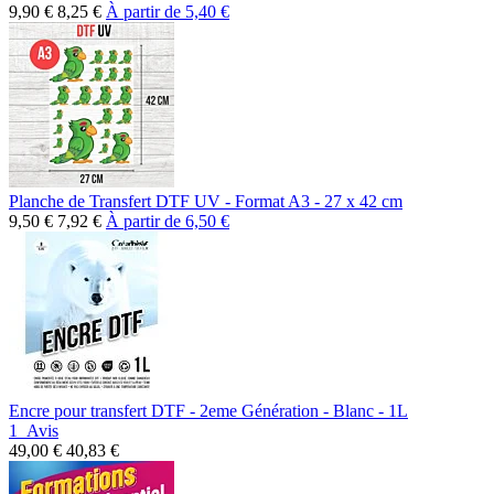
9,90 €
8,25 €
À partir de
5,40 €
Planche de Transfert DTF UV - Format A3 - 27 x 42 cm
9,50 €
7,92 €
À partir de
6,50 €
Encre pour transfert DTF - 2eme Génération - Blanc - 1L
1
Avis
49,00 €
40,83 €