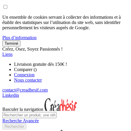
Un ensemble de cookies servant à collecter des informations et à
établir des statistiques sur l’utilisation du site web, sans identifier
personnellement les visiteurs auprès de Google.
Plus d’information
Terminé
Créez, Osez, Soyez Passionnés !
Liens
Livraison gratuite dès 150€ !
Comparer (
)
Connexion
Nous contacter
contact@creadhesif.com
Linkedin
Basculer la navigation
Recherche Avancée
Rechercher