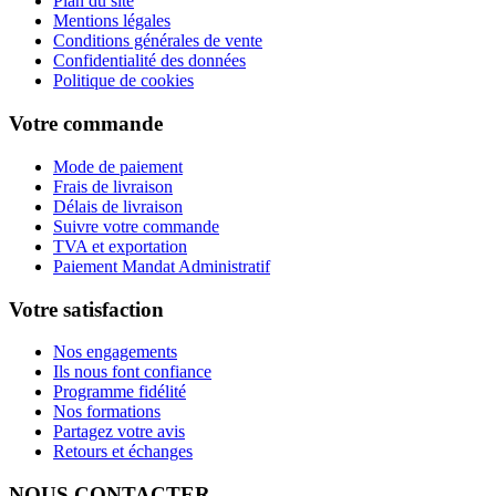
Plan du site
Mentions légales
Conditions générales de vente
Confidentialité des données
Politique de cookies
Votre commande
Mode de paiement
Frais de livraison
Délais de livraison
Suivre votre commande
TVA et exportation
Paiement Mandat Administratif
Votre satisfaction
Nos engagements
Ils nous font confiance
Programme fidélité
Nos formations
Partagez votre avis
Retours et échanges
NOUS CONTACTER