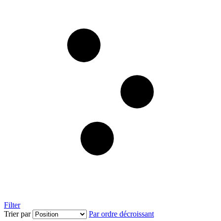
Filter
Trier par
Par ordre décroissant