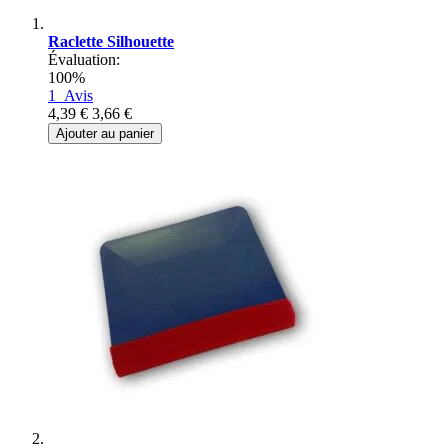
Raclette Silhouette
Évaluation:
100%
1
Avis
4,39 €
3,66 €
Ajouter au panier