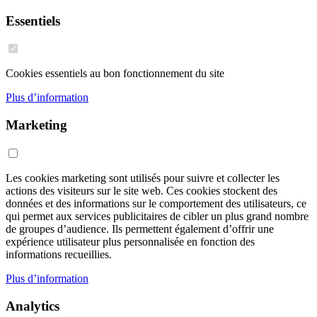
Essentiels
Cookies essentiels au bon fonctionnement du site
Plus d’information
Marketing
Les cookies marketing sont utilisés pour suivre et collecter les
actions des visiteurs sur le site web. Ces cookies stockent des
données et des informations sur le comportement des utilisateurs, ce
qui permet aux services publicitaires de cibler un plus grand nombre
de groupes d’audience. Ils permettent également d’offrir une
expérience utilisateur plus personnalisée en fonction des
informations recueillies.
Plus d’information
Analytics