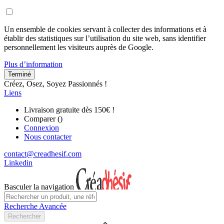
Un ensemble de cookies servant à collecter des informations et à
établir des statistiques sur l’utilisation du site web, sans identifier
personnellement les visiteurs auprès de Google.
Plus d’information
Terminé
Créez, Osez, Soyez Passionnés !
Liens
Livraison gratuite dès 150€ !
Comparer (
)
Connexion
Nous contacter
contact@creadhesif.com
Linkedin
Basculer la navigation
Recherche Avancée
Rechercher