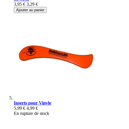
3,95 €
3,29 €
Ajouter au panier
Inserts pour Vinyle
5,99 €
4,99 €
En rupture de stock