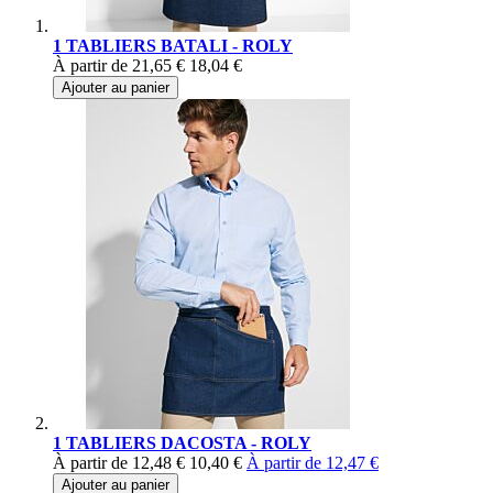
1 TABLIERS BATALI - ROLY
À partir de
21,65 €
18,04 €
Ajouter au panier
1 TABLIERS DACOSTA - ROLY
À partir de
12,48 €
10,40 €
À partir de
12,47 €
Ajouter au panier