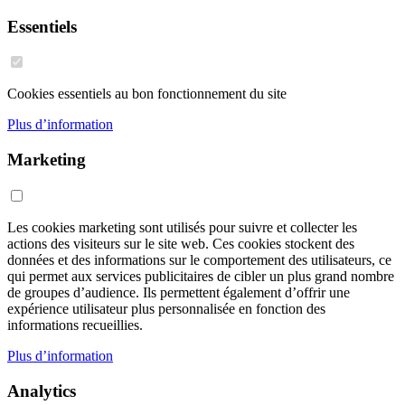
Essentiels
Cookies essentiels au bon fonctionnement du site
Plus d’information
Marketing
Les cookies marketing sont utilisés pour suivre et collecter les
actions des visiteurs sur le site web. Ces cookies stockent des
données et des informations sur le comportement des utilisateurs, ce
qui permet aux services publicitaires de cibler un plus grand nombre
de groupes d’audience. Ils permettent également d’offrir une
expérience utilisateur plus personnalisée en fonction des
informations recueillies.
Plus d’information
Analytics