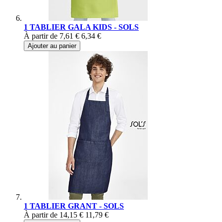
1 TABLIER GALA KIDS - SOLS
À partir de
7,61 €
6,34 €
Ajouter au panier
1 TABLIER GRANT - SOLS
À partir de
14,15 €
11,79 €