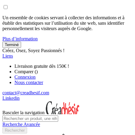
Un ensemble de cookies servant à collecter des informations et à
établir des statistiques sur l’utilisation du site web, sans identifier
personnellement les visiteurs auprès de Google.
Plus d’information
Terminé
Créez, Osez, Soyez Passionnés !
Liens
Livraison gratuite dès 150€ !
Comparer (
)
Connexion
Nous contacter
contact@creadhesif.com
Linkedin
Basculer la navigation
Recherche Avancée
Rechercher