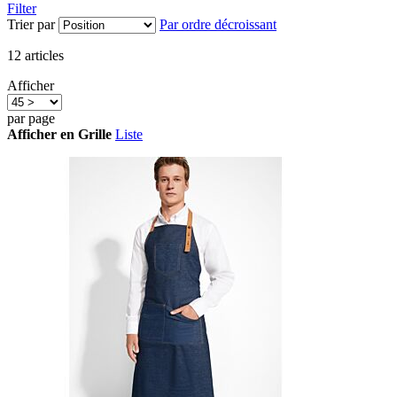
Filter
Trier par
Par ordre décroissant
12
articles
Afficher
par page
Afficher en
Grille
Liste