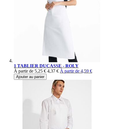
1 TABLIER DUCASSE - ROLY
À partir de
5,25 €
4,37 €
À partir de
4,59 €
Ajouter au panier