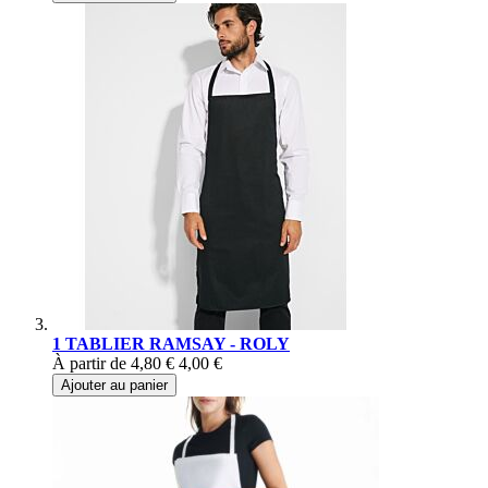
1 TABLIER RAMSAY - ROLY
À partir de
4,80 €
4,00 €
Ajouter au panier