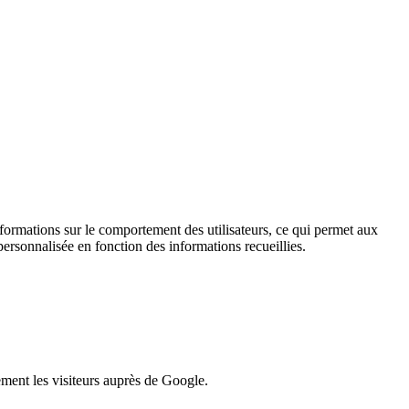
informations sur le comportement des utilisateurs, ce qui permet aux
personnalisée en fonction des informations recueillies.
lement les visiteurs auprès de Google.