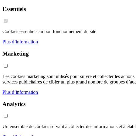
Essentiels
Cookies essentiels au bon fonctionnement du site
Plus d’information
Marketing
Les cookies marketing sont utilisés pour suivre et collecter les action
services publicitaires de cibler un plus grand nombre de groupes d’audi
Plus d’information
Analytics
Un ensemble de cookies servant à collecter des informations et à établir