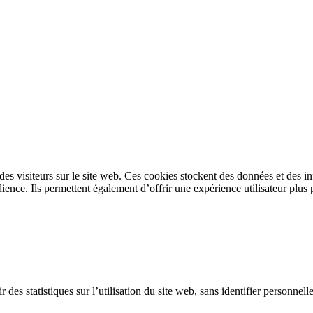
s des visiteurs sur le site web. Ces cookies stockent des données et des 
ence. Ils permettent également d’offrir une expérience utilisateur plus 
 des statistiques sur l’utilisation du site web, sans identifier personnel